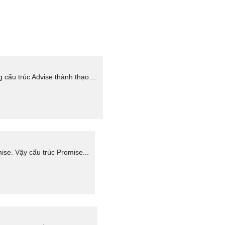
cấu trúc Advise thành thạo....
ise. Vậy cấu trúc Promise...