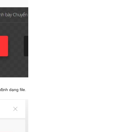
định dạng file.