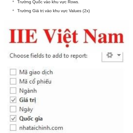
Trường Quốc vào khu vực Rows.
Trường Giá trị vào khu vực Values (2x)