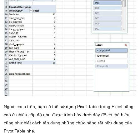
Ngoài cách trên, bạn có thể sử dụng Pivot Table trong Excel nâng
cao ở nhiều cấp độ như được trình bày dưới đây để có thể hiểu
cũng như biết cách tận dụng những chức năng rất hữu dụng của
Pivot Table nhé.