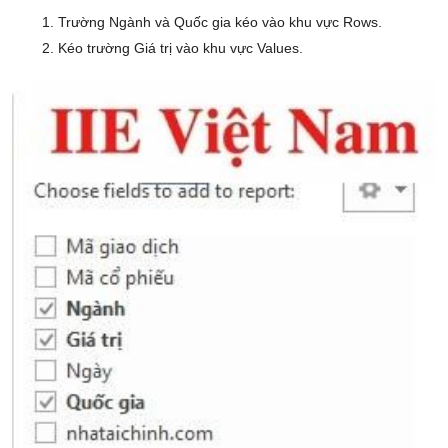
Trường Ngành và Quốc gia kéo vào khu vực Rows.
Kéo trường Giá trị vào khu vực Values.