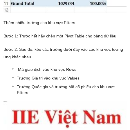
Thêm nhiều trường cho khu vực Filters
Bước 1: Trước hết hãy chèn một Pivot Table cho bảng dữ liệu.
Bước 2: Sau đó, kéo các trường dưới đây vào các khu vực tương
ứng khác nhau.
Mã giao dịch vào khu vực Rows
Trường Giá trị vào khu vực Values
Trường Quốc gia và trường Mã cổ phiếu cho khu vực
Filters