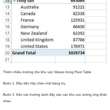
Thêm nhiều trường cho khu vực Values trong Pivot Table
Bước 1: Đầu tiên hãy chèn một bảng trụ.
Bước 2: Kéo các trường dưới đây vào các khu vực tương ứng khác
nhau.