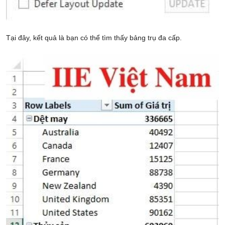
Tại đây, kết quả là bạn có thể tìm thấy bảng trụ đa cấp.