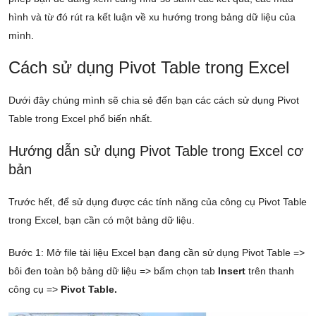
hình và từ đó rút ra kết luận về xu hướng trong bảng dữ liệu của
mình.
Cách sử dụng Pivot Table trong Excel
Dưới đây chúng mình sẽ chia sẻ đến bạn các cách sử dụng Pivot
Table trong Excel phổ biến nhất.
Hướng dẫn sử dụng Pivot Table trong Excel cơ
bản
Trước hết, để sử dụng được các tính năng của công cụ Pivot Table
trong Excel, bạn cần có một bảng dữ liệu.
Bước 1: Mở file tài liệu Excel bạn đang cần sử dụng Pivot Table =>
bôi đen toàn bộ bảng dữ liệu => bấm chọn tab
Insert
trên thanh
công cụ =>
Pivot Table.