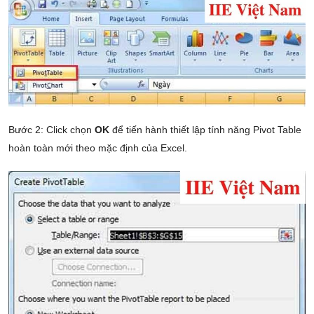
Bước 2: Click chọn
OK
để tiến hành thiết lập tính năng Pivot Table
hoàn toàn mới theo mặc định của Excel.