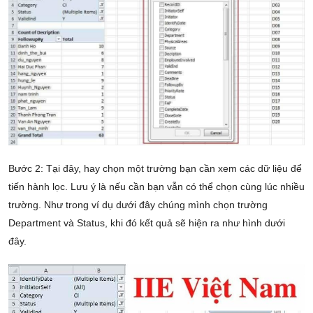
Bước 2: Tại đây, hay chọn một trường bạn cần xem các dữ liệu để
tiến hành lọc. Lưu ý là nếu cần bạn vẫn có thể chọn cùng lúc nhiều
trường. Như trong ví dụ dưới đây chúng mình chọn trường
Department và Status, khi đó kết quả sẽ hiện ra như hình dưới
đây.