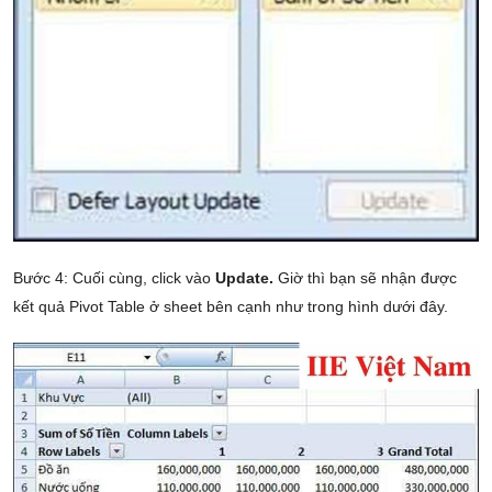
Bước 4: Cuối cùng, click vào
Update.
Giờ thì bạn sẽ nhận được
kết quả Pivot Table ở sheet bên cạnh như trong hình dưới đây.