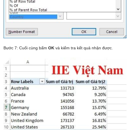
Bước 7: Cuối cùng bấm
OK
và kiểm tra kết quả nhận được.