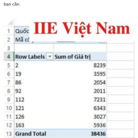
bạn cần.