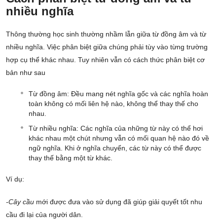
nhiều nghĩa
Thông thường học sinh thường nhầm lẫn giữa từ đồng âm và từ
nhiều nghĩa. Việc phân biệt giữa chúng phải tùy vào từng trường
hợp cụ thể khác nhau. Tuy nhiên vẫn có cách thức phân biệt cơ
bản như sau
Từ đồng âm: Đều mang nét nghĩa gốc và các nghĩa hoàn
toàn không có mối liên hệ nào, không thể thay thế cho
nhau.
Từ nhiều nghĩa: Các nghĩa của những từ này có thể hơi
khác nhau một chút nhưng vẫn có mối quan hệ nào đó về
ngữ nghĩa. Khi ở nghĩa chuyển, các từ này có thể được
thay thế bằng một từ khác.
Ví dụ:
-Cây cầu
mới được đưa vào sử dụng đã giúp giải quyết tốt nhu
cầu đi lại của người dân.