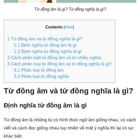
Từ đồng âm là gì? Từ đồng nghĩa là gì?
Contents
[
Hide
]
1
Từ đồng âm và từ đồng nghĩa là gì?
1.1
Định nghĩa từ đồng âm là gì
1.2
Định nghĩa từ đồng nghĩa là gì
2
Cách phân biệt từ đồng âm và từ nhiều nghĩa
3
Cách phân loại từ đồng âm và từ đồng nghĩa là gì?
3.1
Phân loại từ đồng âm
3.2
Phân loại từ đồng nghĩa
Từ đồng âm và từ đồng nghĩa là gì?
Định nghĩa từ đồng âm là gì
Từ đồng âm là những từ có hình thức ngữ âm giống nhau, có cách
viết và cách đọc giống nhau tuy nhiên về mặt ý nghĩa thì lại có sự
khác biệt.