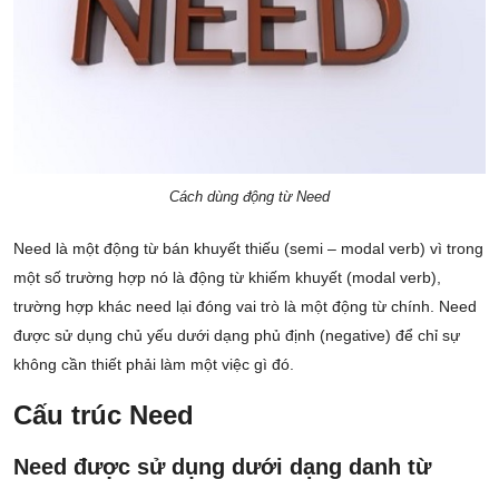
Cách dùng động từ Need
Need là một động từ bán khuyết thiếu (semi – modal verb) vì trong
một số trường hợp nó là động từ khiếm khuyết (modal verb),
trường hợp khác need lại đóng vai trò là một động từ chính. Need
được sử dụng chủ yếu dưới dạng phủ định (negative) để chỉ sự
không cần thiết phải làm một việc gì đó.
Cấu trúc Need
Need được sử dụng dưới dạng danh từ